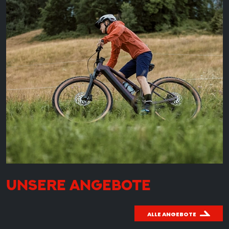
UNSERE ANGEBOTE
ALLE ANGEBOTE