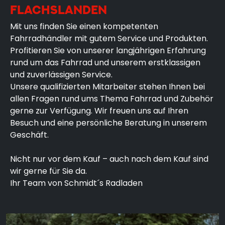
FLACHSLANDEN
Mit uns finden Sie einen kompetenten
Fahrradhändler mit gutem Service und Produkten.
Profitieren Sie von unserer langjährigen Erfahrung
rund um das Fahrrad und unserem erstklassigen
und zuverlässigen Service.
Unsere qualifizierten Mitarbeiter stehen Ihnen bei
allen Fragen rund ums Thema Fahrrad und Zubehör
gerne zur Verfügung. Wir freuen uns auf Ihren
Besuch und eine persönliche Beratung in unserem
Geschäft.
Nicht nur vor dem Kauf – auch nach dem Kauf sind
wir gerne für Sie da.
Ihr Team von Schmidt´s Radladen