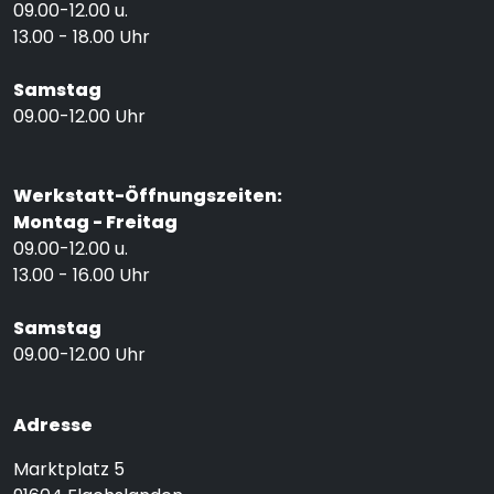
09.00-12.00 u.
13.00 - 18.00 Uhr
Samstag
09.00-12.00 Uhr
Werkstatt-Öffnungszeiten:
Montag - Freitag
09.00-12.00 u.
13.00 - 16.00 Uhr
Samstag
09.00-12.00 Uhr
Adresse
Marktplatz 5