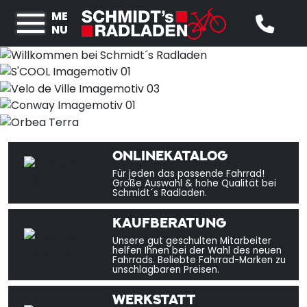
ME
NU
ONLINEKATALOG
Für jeden das passende Fahrrad!
Große Auswahl & hohe Qualität bei
Schmidt´s Radladen.
KAUFBERATUNG
Unsere gut geschulten Mitarbeiter
helfen Ihnen bei der Wahl des neuen
Fahrrads. Beliebte Fahrrad-Marken zu
unschlagbaren Preisen.
WERKSTATT