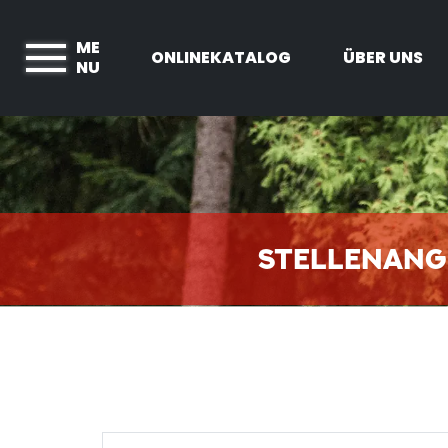
ME
ONLINEKATALOG
ÜBER UNS
NU
STELLENANG