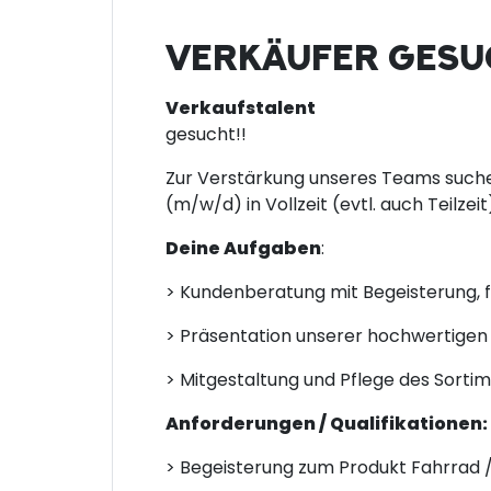
VERKÄUFER GES
Verkaufstalent
gesucht!!
Zur Verstärkung unseres Teams suche
(m/w/d) in Vollzeit (evtl. auch Teilzeit
Deine Aufgaben
:
> Kundenberatung mit Begeisterung,
> Präsentation unserer hochwertigen 
> Mitgestaltung und Pflege des Sor
Anforderungen / Qualifikationen:
> Begeisterung zum Produkt Fahrrad /