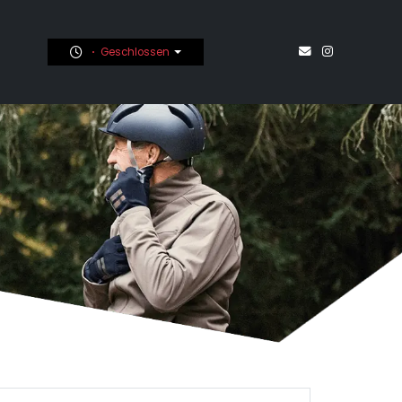
Geschlossen