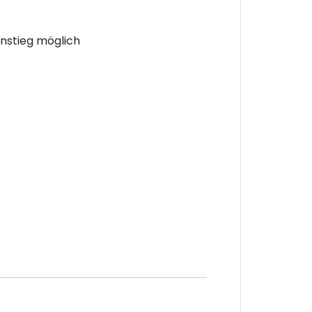
instieg möglich