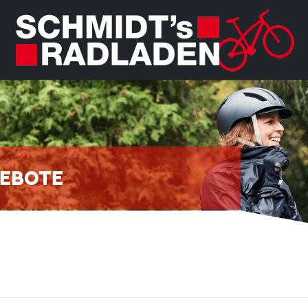
EBOTE