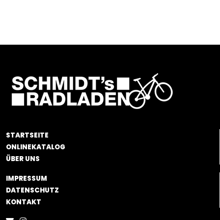
STARTSEITE
ONLINEKATALOG
ÜBER UNS
IMPRESSUM
DATENSCHUTZ
KONTAKT